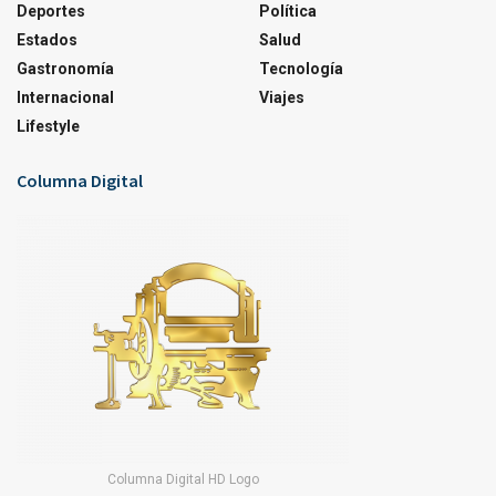
Deportes
Política
Estados
Salud
Gastronomía
Tecnología
Internacional
Viajes
Lifestyle
Columna Digital
Columna Digital HD Logo