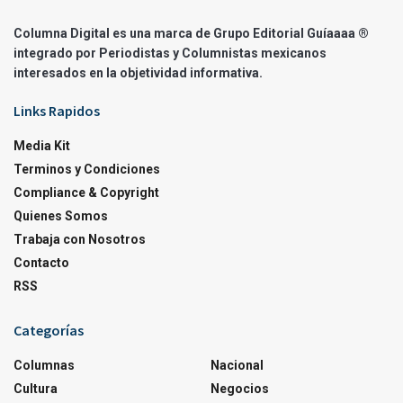
Columna Digital es una marca de Grupo Editorial Guíaaaa ®
integrado por Periodistas y Columnistas mexicanos
interesados en la objetividad informativa.
Links Rapidos
Media Kit
Terminos y Condiciones
Compliance & Copyright
Quienes Somos
Trabaja con Nosotros
Contacto
RSS
Categorías
Columnas
Nacional
Cultura
Negocios