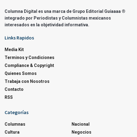
Columna Digital es una marca de Grupo Editorial Guíaaaa ®
integrado por Periodistas y Columnistas mexicanos
interesados en la objetividad informativa.
Links Rapidos
Media Kit
Terminos y Condiciones
Compliance & Copyright
Quienes Somos
Trabaja con Nosotros
Contacto
RSS
Categorías
Columnas
Nacional
Cultura
Negocios