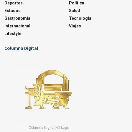
Deportes
Política
Estados
Salud
Gastronomía
Tecnología
Internacional
Viajes
Lifestyle
Columna Digital
Columna Digital HD Logo