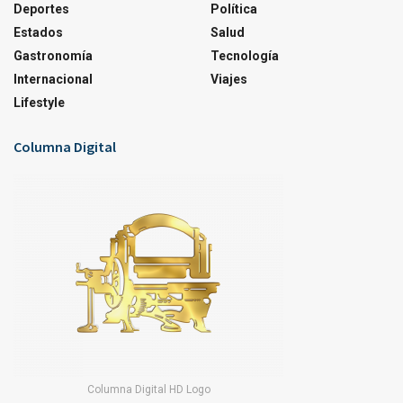
Deportes
Política
Estados
Salud
Gastronomía
Tecnología
Internacional
Viajes
Lifestyle
Columna Digital
Columna Digital HD Logo