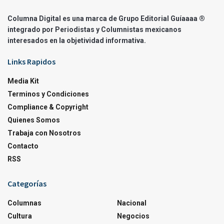
Columna Digital es una marca de Grupo Editorial Guíaaaa ®
integrado por Periodistas y Columnistas mexicanos
interesados en la objetividad informativa.
Links Rapidos
Media Kit
Terminos y Condiciones
Compliance & Copyright
Quienes Somos
Trabaja con Nosotros
Contacto
RSS
Categorías
Columnas
Nacional
Cultura
Negocios