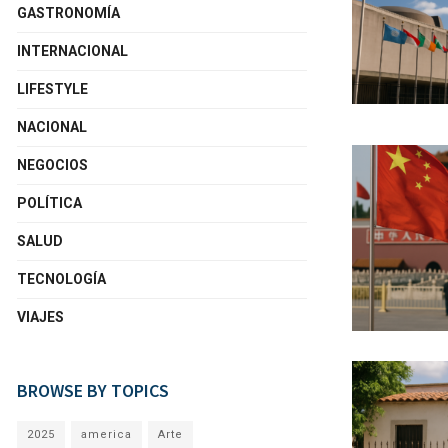
GASTRONOMÍA
INTERNACIONAL
LIFESTYLE
NACIONAL
NEGOCIOS
POLÍTICA
SALUD
TECNOLOGÍA
VIAJES
BROWSE BY TOPICS
2025
america
Arte