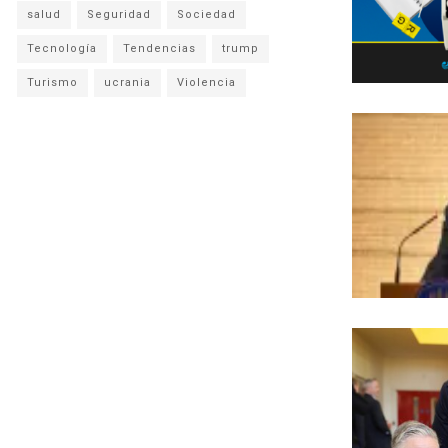
salud
Seguridad
Sociedad
Tecnología
Tendencias
trump
Turismo
ucrania
Violencia