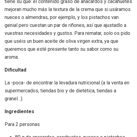
tiene su qué: el contenido graso de anacardos y cacahuetes
mejoran mucho más la textura de la crema que si usáramos
nueces o almendras, por ejemplo, y los pistachos van
genial pero cuestan un par de riñones, así que ajustadlo a
vuestras necesidades y gustos. Para rematar, solo os pido
que uséis un buen aceite de oliva virgen extra, ya que
queremos que esté presente tanto su sabor como su
aroma.
Dificultad
La -poca- de encontrar la levadura nutricional (a la venta en
supermercados, tiendas bio y de dietética, tiendas a
granel…).
Ingredientes
Para 2 personas