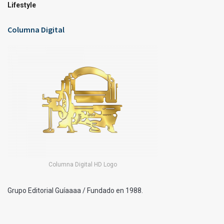
Lifestyle
Columna Digital
Columna Digital HD Logo
Grupo Editorial Guíaaaa / Fundado en 1988.