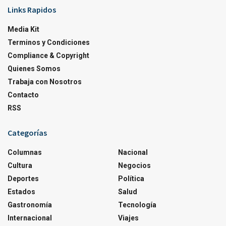
Links Rapidos
Media Kit
Terminos y Condiciones
Compliance & Copyright
Quienes Somos
Trabaja con Nosotros
Contacto
RSS
Categorías
Columnas
Nacional
Cultura
Negocios
Deportes
Política
Estados
Salud
Gastronomía
Tecnología
Internacional
Viajes