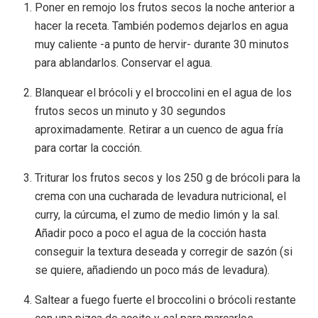
Poner en remojo los frutos secos la noche anterior a
hacer la receta. También podemos dejarlos en agua
muy caliente -a punto de hervir- durante 30 minutos
para ablandarlos. Conservar el agua.
Blanquear el brócoli y el broccolini en el agua de los
frutos secos un minuto y 30 segundos
aproximadamente. Retirar a un cuenco de agua fría
para cortar la cocción.
Triturar los frutos secos y los 250 g de brócoli para la
crema con una cucharada de levadura nutricional, el
curry, la cúrcuma, el zumo de medio limón y la sal.
Añadir poco a poco el agua de la cocción hasta
conseguir la textura deseada y corregir de sazón (si
se quiere, añadiendo un poco más de levadura).
Saltear a fuego fuerte el broccolini o brócoli restante