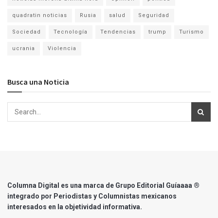
quadratin noticias
Rusia
salud
Seguridad
Sociedad
Tecnología
Tendencias
trump
Turismo
ucrania
Violencia
Busca una Noticia
Columna Digital es una marca de Grupo Editorial Guíaaaa ®
integrado por Periodistas y Columnistas mexicanos
interesados en la objetividad informativa.