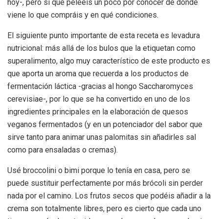
hoy-, pero sí que peleéis un poco por conocer de dónde
viene lo que compráis y en qué condiciones.
El siguiente punto importante de esta receta es levadura
nutricional: más allá de los bulos que la etiquetan como
superalimento, algo muy característico de este producto es
que aporta un aroma que recuerda a los productos de
fermentación láctica -gracias al hongo Saccharomyces
cerevisiae-, por lo que se ha convertido en uno de los
ingredientes principales en la elaboración de quesos
veganos fermentados (y en un potenciador del sabor que
sirve tanto para animar unas palomitas sin añadirles sal
como para ensaladas o cremas).
Usé broccolini o bimi porque lo tenía en casa, pero se
puede sustituir perfectamente por más brócoli sin perder
nada por el camino. Los frutos secos que podéis añadir a la
crema son totalmente libres, pero es cierto que cada uno