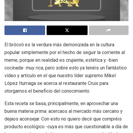
El brócoli es la verdura más demonizada en la cultura
popular simplemente por el hecho de seguir la corriente al
meme, porque en realidad es crujiente, estética y -bien
cocinada- muy rica; pero sobre esto ya tenéis un fantástico
vídeo y artículo en el que nuestro líder supremo Mikel
López Iturriaga se acerca al restaurante Cruix para
otorgarnos el beneficio del conocimiento.
Esta receta se basa, principalmente, en aprovechar una
buena materia prima: acercaos al mercado más cercano y
dejaos aconsejar. Con esto no quiero decir que compréis
producto ecológico -cuya es más que cuestionable a día de