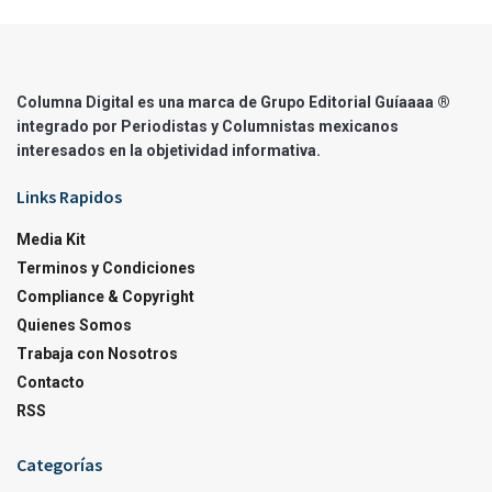
Columna Digital es una marca de Grupo Editorial Guíaaaa ®
integrado por Periodistas y Columnistas mexicanos
interesados en la objetividad informativa.
Links Rapidos
Media Kit
Terminos y Condiciones
Compliance & Copyright
Quienes Somos
Trabaja con Nosotros
Contacto
RSS
Categorías