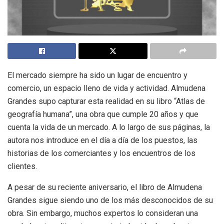
El mercado siempre ha sido un lugar de encuentro y
comercio, un espacio lleno de vida y actividad. Almudena
Grandes supo capturar esta realidad en su libro “Atlas de
geografía humana”, una obra que cumple 20 años y que
cuenta la vida de un mercado. A lo largo de sus páginas, la
autora nos introduce en el día a día de los puestos, las
historias de los comerciantes y los encuentros de los
clientes.
A pesar de su reciente aniversario, el libro de Almudena
Grandes sigue siendo uno de los más desconocidos de su
obra. Sin embargo, muchos expertos lo consideran una