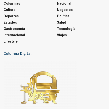
Columnas
Nacional
Cultura
Negocios
Deportes
Política
Estados
Salud
Gastronomía
Tecnología
Internacional
Viajes
Lifestyle
Columna Digital