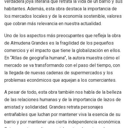
verdadera joya literaria que retrata la vida de un barrio y sus
habitantes. Además, esta obra destaca la importancia de
los mercados locales y de la economía sostenible, valores
que cobran más relevancia en nuestra actualidad.
Uno de los aspectos más preocupantes que refleja la obra
de Almudena Grandes es la fragilidad de los pequeños
comercios y el impacto que tiene la globalización en ellos.
En “Atlas de geografía humana”, la autora muestra cómo el
mercado se va transformando con el paso del tiempo, con
la llegada de nuevas cadenas de supermercados y los
problemas económicos que aquejan a los comerciantes.
A pesar de todo, esta obra también nos habla de la belleza
de las relaciones humanas y de la importancia de lazos de
amistad y solidaridad. Grandes retrata personajes
entrañables que luchan por mantener viva la esencia de su
barrio y por mantener una cierta independencia económica.