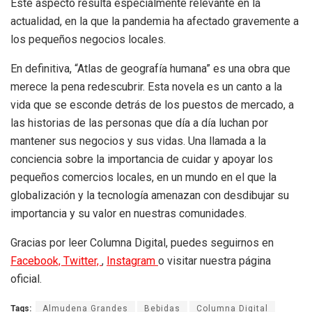
Este aspecto resulta especialmente relevante en la
actualidad, en la que la pandemia ha afectado gravemente a
los pequeños negocios locales.
En definitiva, “Atlas de geografía humana” es una obra que
merece la pena redescubrir. Esta novela es un canto a la
vida que se esconde detrás de los puestos de mercado, a
las historias de las personas que día a día luchan por
mantener sus negocios y sus vidas. Una llamada a la
conciencia sobre la importancia de cuidar y apoyar los
pequeños comercios locales, en un mundo en el que la
globalización y la tecnología amenazan con desdibujar su
importancia y su valor en nuestras comunidades.
Gracias por leer Columna Digital, puedes seguirnos en
Facebook,
Twitter,
,
Instagram
o visitar nuestra página
oficial.
Tags:
Almudena Grandes
Bebidas
Columna Digital