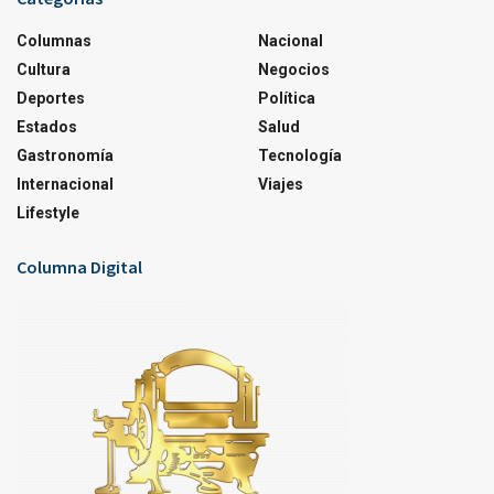
Columnas
Nacional
Cultura
Negocios
Deportes
Política
Estados
Salud
Gastronomía
Tecnología
Internacional
Viajes
Lifestyle
Columna Digital