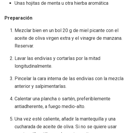
Unas hojitas de menta u otra hierba aromática
Preparación
Mezclar bien en un bol 20 g de miel picante con el
aceite de oliva virgen extra y el vinagre de manzana.
Reservar.
Lavar las endivias y cortarlas por la mitad
longitudinalmente.
Pincelar la cara interna de las endivias con la mezcla
anterior y salpimentarlas.
Calentar una plancha o sartén, preferiblemente
antiadherente, a fuego medio-alto.
Una vez esté caliente, añadir la mantequilla y una
cucharada de aceite de oliva. Si no se quiere usar