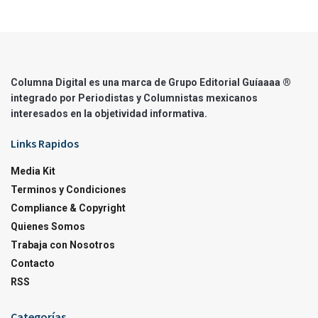
Columna Digital es una marca de Grupo Editorial Guíaaaa ®
integrado por Periodistas y Columnistas mexicanos
interesados en la objetividad informativa.
Links Rapidos
Media Kit
Terminos y Condiciones
Compliance & Copyright
Quienes Somos
Trabaja con Nosotros
Contacto
RSS
Categorías