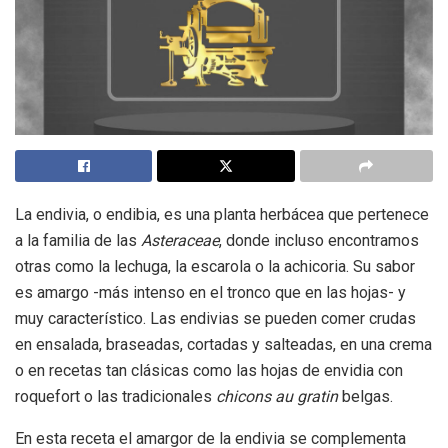
La endivia, o endibia, es una planta herbácea que pertenece
a la familia de las
Asteraceae
, donde incluso encontramos
otras como la lechuga, la escarola o la achicoria. Su sabor
es amargo -más intenso en el tronco que en las hojas- y
muy característico. Las endivias se pueden comer crudas
en ensalada, braseadas, cortadas y salteadas, en una crema
o en recetas tan clásicas como las hojas de envidia con
roquefort o las tradicionales
chicons au gratin
belgas.
En esta receta el amargor de la endivia se complementa