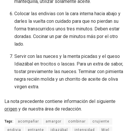
mantequilla, utilizar solamente aceite.
Colocar las endivias con la cara interna hacia abajo y
darles la vuelta con cuidado para que no pierdan su
forma transcurridos unos tres minutos. Deben estar
doradas. Cocinar un par de minutos más por el otro
lado.
Servir con las nueces y la menta picadas y el queso
Idiazábal en trocitos o lascas. Para un extra de sabor,
tostar previamente las nueces. Terminar con pimienta
negra recién molida y un chorrito de aceite de oliva
virgen extra.
La nota precedente contiene información del siguiente
origen
y de nuestra área de redacción.
Tags:
acompañar
amargor
combinar
crujiente
endivia
entrante
idiazábal
intensidad
Miel