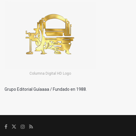
Columna Digital HD Logo
Grupo Editorial Guíaaaa / Fundado en 1988.