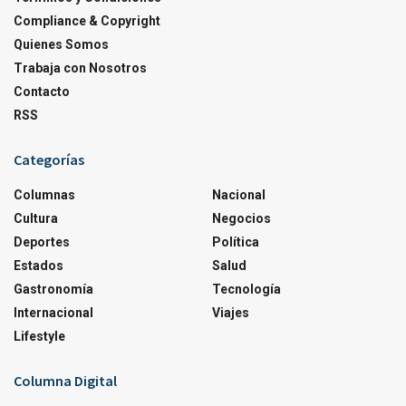
Compliance & Copyright
Quienes Somos
Trabaja con Nosotros
Contacto
RSS
Categorías
Columnas
Nacional
Cultura
Negocios
Deportes
Política
Estados
Salud
Gastronomía
Tecnología
Internacional
Viajes
Lifestyle
Columna Digital