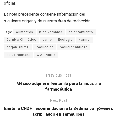
oficial.
La nota precedente contiene información del
siguiente
origen
y de nuestra área de redacción.
Tags:
Alimentos
Biodiversidad
calentamiento
Cambio Climático
carne
Ecología
Normal
origen animal
Reducción
reducir cantidad
salud humana
WWF Autria
Previous Post
México adquiere fentanilo para la industria
farmacéutica
Next Post
Emite la CNDH recomendación a la Sedena por jóvenes
acribillados en Tamaulipas