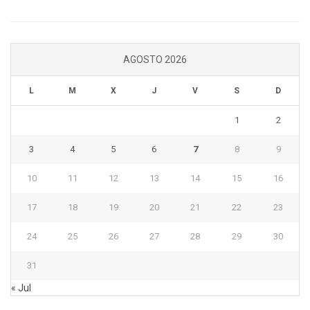
AGOSTO 2026
L
M
X
J
V
S
D
1
2
3
4
5
6
7
8
9
10
11
12
13
14
15
16
17
18
19
20
21
22
23
24
25
26
27
28
29
30
31
« Jul