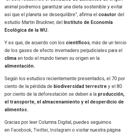
animal podremos garantizar una dieta sostenible y evitar
así que el planeta se desequilibre”, afirma el
coautor
del
estudio Martin Bruckner, del
Instituto de Economía
Ecológica de la WU.
Y es que, de acuerdo con los
científicos
, más de un tercio
de los gases de efecto invernadero perjudiciales para el
clima
en todo el mundo tienen su origen en la
alimentación.
Según los estudios recientemente presentados, el 70 por
ciento de la pérdida de
biodiversidad terrestre
y el 80
por ciento de la deforestación se deben a la
producción,
el transporte, el almacenamiento y el desperdicio de
alimentos.
Gracias por leer Columna Digital, puedes seguirnos
en
Facebook
,
Twitter
,
Instagram
o visitar nuestra página