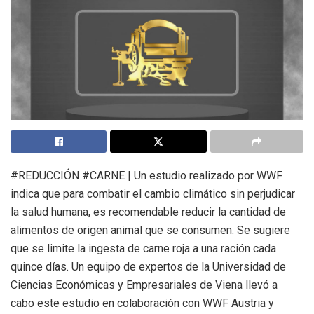
#REDUCCIÓN #CARNE | Un estudio realizado por WWF
indica que para combatir el cambio climático sin perjudicar
la salud humana, es recomendable reducir la cantidad de
alimentos de origen animal que se consumen. Se sugiere
que se limite la ingesta de carne roja a una ración cada
quince días. Un equipo de expertos de la Universidad de
Ciencias Económicas y Empresariales de Viena llevó a
cabo este estudio en colaboración con WWF Austria y