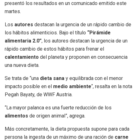
presentó los resultados en un comunicado emitido este
martes.
Los
autores
destacan la urgencia de un rápido cambio de
los hábitos alimenticios. Bajo el título
“Pirámide
alimentaria 2.0”
, los autores destacan la urgencia de un
rápido cambio de estos hábitos para frenar el
calentamiento
del planeta y proponen en consecuencia
una nueva dieta.
Se trata de “una
dieta sana
y equilibrada con el menor
impacto posible en el
medio ambiente
“, resalta en la nota
Pegah Bayaty, de WWF Austria.
“La mayor palanca es una fuerte reducción de los
alimentos
de origen animal”, agrega.
Más concretamente, la dieta propuesta supone para cada
persona la ingesta de un máximo de una ración de
carne