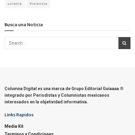
ucrania
Violencia
Busca una Noticia
Columna Digital es una marca de Grupo Editorial Guíaaaa ®
integrado por Periodistas y Columnistas mexicanos
interesados en la objetividad informativa.
Links Rapidos
Media Kit
Terminos y Condiciones