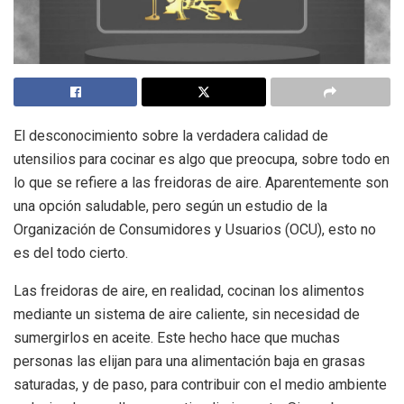
El desconocimiento sobre la verdadera calidad de
utensilios para cocinar es algo que preocupa, sobre todo en
lo que se refiere a las freidoras de aire. Aparentemente son
una opción saludable, pero según un estudio de la
Organización de Consumidores y Usuarios (OCU), esto no
es del todo cierto.
Las freidoras de aire, en realidad, cocinan los alimentos
mediante un sistema de aire caliente, sin necesidad de
sumergirlos en aceite. Este hecho hace que muchas
personas las elijan para una alimentación baja en grasas
saturadas, y de paso, para contribuir con el medio ambiente