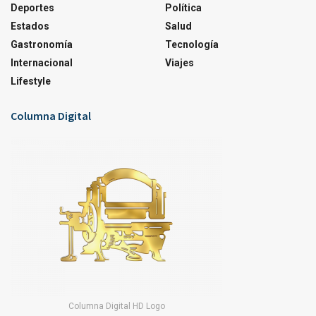
Deportes
Política
Estados
Salud
Gastronomía
Tecnología
Internacional
Viajes
Lifestyle
Columna Digital
Columna Digital HD Logo