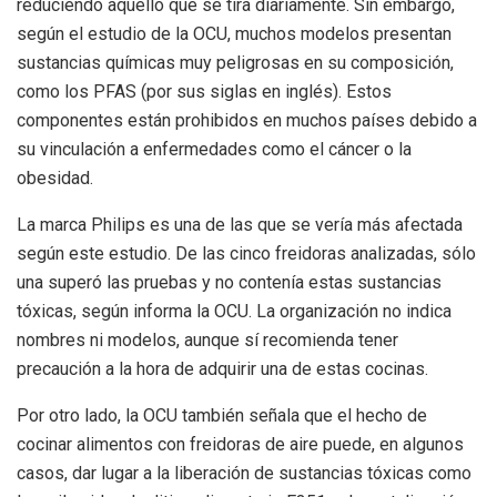
reduciendo aquello que se tira diariamente. Sin embargo,
según el estudio de la OCU, muchos modelos presentan
sustancias químicas muy peligrosas en su composición,
como los PFAS (por sus siglas en inglés). Estos
componentes están prohibidos en muchos países debido a
su vinculación a enfermedades como el cáncer o la
obesidad.
La marca Philips es una de las que se vería más afectada
según este estudio. De las cinco freidoras analizadas, sólo
una superó las pruebas y no contenía estas sustancias
tóxicas, según informa la OCU. La organización no indica
nombres ni modelos, aunque sí recomienda tener
precaución a la hora de adquirir una de estas cocinas.
Por otro lado, la OCU también señala que el hecho de
cocinar alimentos con freidoras de aire puede, en algunos
casos, dar lugar a la liberación de sustancias tóxicas como