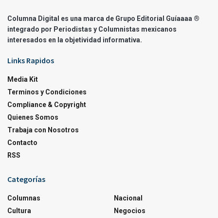
Columna Digital es una marca de Grupo Editorial Guíaaaa ®
integrado por Periodistas y Columnistas mexicanos
interesados en la objetividad informativa.
Links Rapidos
Media Kit
Terminos y Condiciones
Compliance & Copyright
Quienes Somos
Trabaja con Nosotros
Contacto
RSS
Categorías
Columnas
Nacional
Cultura
Negocios