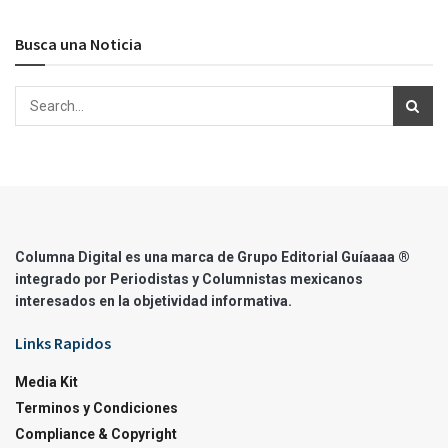
Busca una Noticia
Columna Digital es una marca de Grupo Editorial Guíaaaa ®
integrado por Periodistas y Columnistas mexicanos
interesados en la objetividad informativa.
Links Rapidos
Media Kit
Terminos y Condiciones
Compliance & Copyright