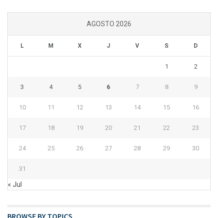
AGOSTO 2026
L
M
X
J
V
S
D
1
2
3
4
5
6
7
8
9
10
11
12
13
14
15
16
17
18
19
20
21
22
23
24
25
26
27
28
29
30
31
« Jul
BROWSE BY TOPICS