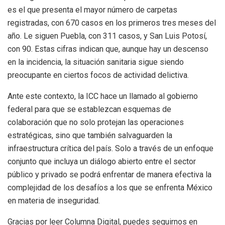
es el que presenta el mayor número de carpetas
registradas, con 670 casos en los primeros tres meses del
año. Le siguen Puebla, con 311 casos, y San Luis Potosí,
con 90. Estas cifras indican que, aunque hay un descenso
en la incidencia, la situación sanitaria sigue siendo
preocupante en ciertos focos de actividad delictiva.
Ante este contexto, la ICC hace un llamado al gobierno
federal para que se establezcan esquemas de
colaboración que no solo protejan las operaciones
estratégicas, sino que también salvaguarden la
infraestructura crítica del país. Solo a través de un enfoque
conjunto que incluya un diálogo abierto entre el sector
público y privado se podrá enfrentar de manera efectiva la
complejidad de los desafíos a los que se enfrenta México
en materia de inseguridad.
Gracias por leer Columna Digital, puedes seguirnos en