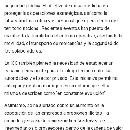
seguridad pública. El objetivo de estas medidas es
proteger las operaciones estratégicas, así como la
infraestructura crítica y el personal que opera dentro del
territorio nacional. Recientes eventos han puesto de
manifiesto la fragilidad del entorno operativo, afectando la
movilidad, el transporte de mercancías y la seguridad de
los colaboradores.
La ICC también planteó la necesidad de establecer un
espacio permanente para el diálogo técnico entre las
autoridades y el sector privado. Esta iniciativa permitiría
anticipar y gestionar riesgos en un entorno que ellos
mismos describen como “en constante evolución”.
Asimismo, se ha alertado sobre un aumento en la
exposición de las empresas a presiones ilícitas —a
menudo ejercidas de manera indirecta a través de
intermediarios o proveedores dentro de la cadena de valor