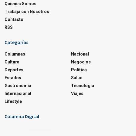
Quienes Somos
Trabaja con Nosotros
Contacto
RSS
Categorías
Columnas
Nacional
Cultura
Negocios
Deportes
Política
Estados
Salud
Gastronomía
Tecnología
Internacional
Viajes
Lifestyle
Columna Digital