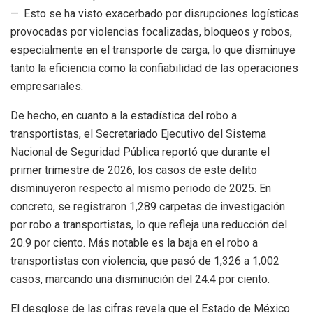
—. Esto se ha visto exacerbado por disrupciones logísticas
provocadas por violencias focalizadas, bloqueos y robos,
especialmente en el transporte de carga, lo que disminuye
tanto la eficiencia como la confiabilidad de las operaciones
empresariales.
De hecho, en cuanto a la estadística del robo a
transportistas, el Secretariado Ejecutivo del Sistema
Nacional de Seguridad Pública reportó que durante el
primer trimestre de 2026, los casos de este delito
disminuyeron respecto al mismo periodo de 2025. En
concreto, se registraron 1,289 carpetas de investigación
por robo a transportistas, lo que refleja una reducción del
20.9 por ciento. Más notable es la baja en el robo a
transportistas con violencia, que pasó de 1,326 a 1,002
casos, marcando una disminución del 24.4 por ciento.
El desglose de las cifras revela que el Estado de México