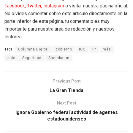
Facebook,
Twitter,
Instagram
o visitar nuestra página oficial.
No olvides comentar sobre este articulo directamente en la
parte inferior de esta página, tu comentario es muy
importante para nuestra área de redacción y nuestros
lectores.
Tags:
Columna Digital
gobierno
ICC
IP
más
pide
Seguridad
Sheinbaum
Previous Post
La Gran Tienda
Next Post
Ignora Gobierno federal actividad de agentes
estadounidenses