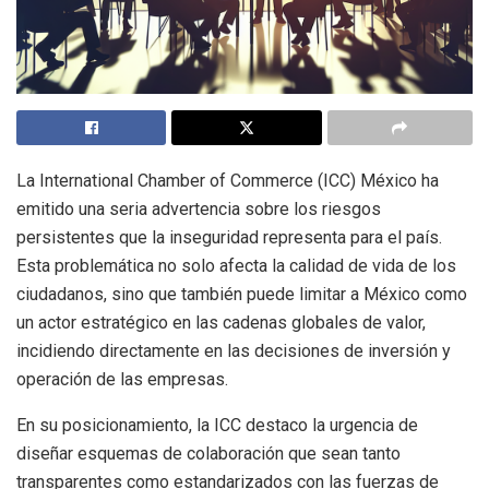
La International Chamber of Commerce (ICC) México ha
emitido una seria advertencia sobre los riesgos
persistentes que la inseguridad representa para el país.
Esta problemática no solo afecta la calidad de vida de los
ciudadanos, sino que también puede limitar a México como
un actor estratégico en las cadenas globales de valor,
incidiendo directamente en las decisiones de inversión y
operación de las empresas.
En su posicionamiento, la ICC destaco la urgencia de
diseñar esquemas de colaboración que sean tanto
transparentes como estandarizados con las fuerzas de