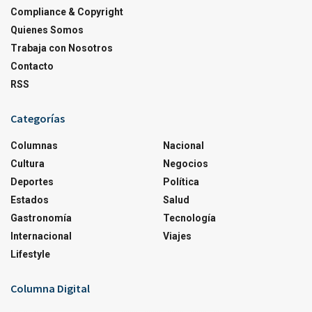
Compliance & Copyright
Quienes Somos
Trabaja con Nosotros
Contacto
RSS
Categorías
Columnas
Nacional
Cultura
Negocios
Deportes
Política
Estados
Salud
Gastronomía
Tecnología
Internacional
Viajes
Lifestyle
Columna Digital