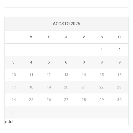
AGOSTO 2026
L
M
X
J
V
S
D
1
2
3
4
5
6
7
8
9
10
11
12
13
14
15
16
17
18
19
20
21
22
23
24
25
26
27
28
29
30
31
« Jul