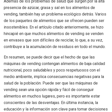
Además de los problemas de salud que surgen por la alta
presencia de azúcar, grasa y sal en los alimentos de
vending, también hay un problema ecológico detrás. Varios
de los paquetes de alimentos que se ofrecen pueden ser
insostenibles. En el artículo citado anteriormente, se hizo
hincapié en que muchos alimentos de vending se venden
en envases que son difíciles de reciclar, lo que, a su vez,
contribuye a la acumulación de residuos en todo el mundo.
En resumen, se puede decir que el hecho de que las
máquinas de vending contengan alimentos de baja calidad
nutricional, poco saludables y poco respetuosos con el
medio ambiente, implica consecuencias negativas para la
salud de la población. Puede ser que las máquinas de
vending sean una opción rápida y fácil de conseguir
alimentos en muchos lugares, pero es importante estar
conscientes de las desventajas. En última instancia, la
educación y la información son clave para tomar decisiones