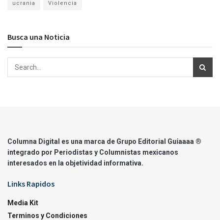
ucrania
Violencia
Busca una Noticia
Columna Digital es una marca de Grupo Editorial Guíaaaa ®
integrado por Periodistas y Columnistas mexicanos
interesados en la objetividad informativa.
Links Rapidos
Media Kit
Terminos y Condiciones