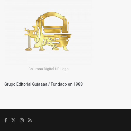
Columna Digital HD Logo
Grupo Editorial Guíaaaa / Fundado en 1988.