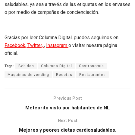
saludables, ya sea a través de las etiquetas en los envases
o por medio de campañas de concienciación.
Gracias por leer Columna Digital, puedes seguirnos en
Facebook,
Twitter,
,
Instagram
o visitar nuestra página
oficial.
Tags:
Bebidas
Columna Digital
Gastronomía
Máquinas de vending
Recetas
Restaurantes
Previous Post
Meteorito visto por habitantes de NL
Next Post
Mejores y peores dietas cardiosaludables.