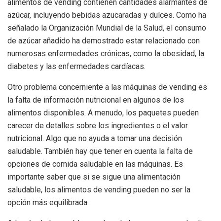
alimentos de vending contienen cantidades alarmantes de
azúcar, incluyendo bebidas azucaradas y dulces. Como ha
señalado la Organización Mundial de la Salud, el consumo
de azúcar añadido ha demostrado estar relacionado con
numerosas enfermedades crónicas, como la obesidad, la
diabetes y las enfermedades cardíacas.
Otro problema concerniente a las máquinas de vending es
la falta de información nutricional en algunos de los
alimentos disponibles. A menudo, los paquetes pueden
carecer de detalles sobre los ingredientes o el valor
nutricional. Algo que no ayuda a tomar una decisión
saludable. También hay que tener en cuenta la falta de
opciones de comida saludable en las máquinas. Es
importante saber que si se sigue una alimentación
saludable, los alimentos de vending pueden no ser la
opción más equilibrada.