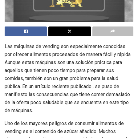
Las máquinas de vending son especialmente conocidas
por ofrecer alimentos procesados de manera fácil y rápida.
Aunque estas máquinas son una solución práctica para
aquellos que tienen poco tiempo para preparar sus
comidas, también son un gran problema para la salud
pública. En un artículo reciente publicado , se puso de
manifiesto las consecuencias que tiene comer demasiado
de la oferta poco saludable que se encuentra en este tipo
de máquinas.
Uno de los mayores peligros de consumir alimentos de
vending es el contenido de azúcar añadido. Muchos