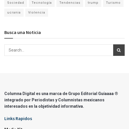
Sociedad
Tecnología
Tendencias
trump
Turismo
ucrania
Violencia
Busca una Noticia
Columna Digital es una marca de Grupo Editorial Guíaaaa ®
integrado por Periodistas y Columnistas mexicanos
interesados en la objetividad informativa.
Links Rapidos