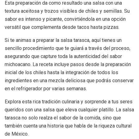
Esta preparación da como resultado una salsa con una
textura aceitosa y trozos visibles de chiles y semillas. Su
sabor es intenso y picante, convirtiéndola en una opción
versátil que complementa desde tacos hasta pizzas.
Si te animas a preparar la salsa tarasca, aquí tienes un
sencillo procedimiento que te guiará a través del proceso,
asegurando que capture toda la autenticidad del sabor
michoacano. La receta incluye pasos desde la preparación
inicial de los chiles hasta la integración de todos los
ingredientes en una mezcla deliciosa que podrás conservar
en el refrigerador por varias semanas.
Explora esta rica tradición culinaria y sorprende a tus seres
queridos con una salsa que eleva cualquier platillo. La salsa
tarasca no solo realza el sabor de la comida, sino que
también cuenta una historia que habla de la riqueza cultural
de México.