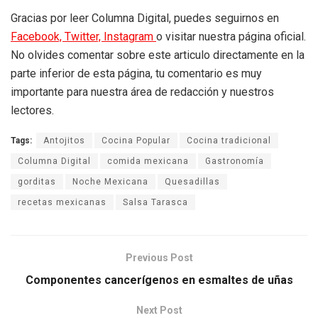
Gracias por leer Columna Digital, puedes seguirnos en
Facebook,
Twitter,
Instagram
o visitar nuestra página oficial.
No olvides comentar sobre este articulo directamente en la
parte inferior de esta página, tu comentario es muy
importante para nuestra área de redacción y nuestros
lectores.
Tags:
Antojitos
Cocina Popular
Cocina tradicional
Columna Digital
comida mexicana
Gastronomía
gorditas
Noche Mexicana
Quesadillas
recetas mexicanas
Salsa Tarasca
Previous Post
Componentes cancerígenos en esmaltes de uñas
Next Post