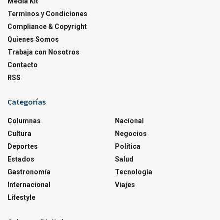
Media Kit
Terminos y Condiciones
Compliance & Copyright
Quienes Somos
Trabaja con Nosotros
Contacto
RSS
Categorías
Columnas
Nacional
Cultura
Negocios
Deportes
Política
Estados
Salud
Gastronomía
Tecnología
Internacional
Viajes
Lifestyle