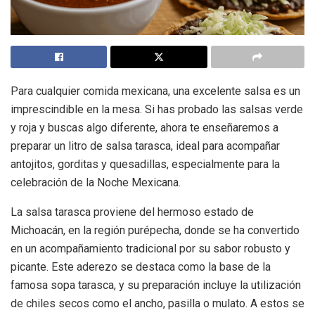
Para cualquier comida mexicana, una excelente salsa es un
imprescindible en la mesa. Si has probado las salsas verde
y roja y buscas algo diferente, ahora te enseñaremos a
preparar un litro de salsa tarasca, ideal para acompañar
antojitos, gorditas y quesadillas, especialmente para la
celebración de la Noche Mexicana.
La salsa tarasca proviene del hermoso estado de
Michoacán, en la región purépecha, donde se ha convertido
en un acompañamiento tradicional por su sabor robusto y
picante. Este aderezo se destaca como la base de la
famosa sopa tarasca, y su preparación incluye la utilización
de chiles secos como el ancho, pasilla o mulato. A estos se