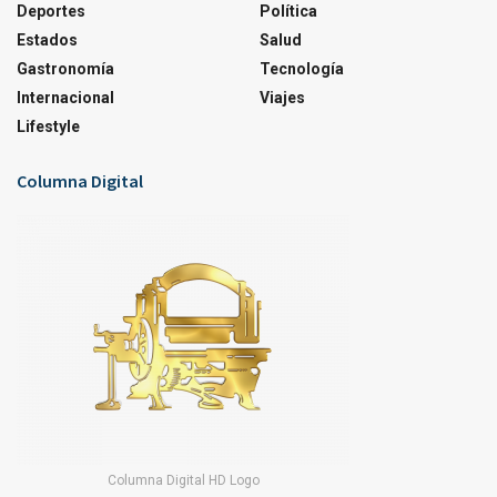
Deportes
Política
Estados
Salud
Gastronomía
Tecnología
Internacional
Viajes
Lifestyle
Columna Digital
Columna Digital HD Logo