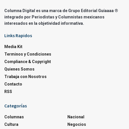
Columna Digital es una marca de Grupo Editorial Guíaaaa ®
integrado por Periodistas y Columnistas mexicanos
interesados en la objetividad informativa.
Links Rapidos
Media Kit
Terminos y Condiciones
Compliance & Copyright
Quienes Somos
Trabaja con Nosotros
Contacto
RSS
Categorías
Columnas
Nacional
Cultura
Negocios