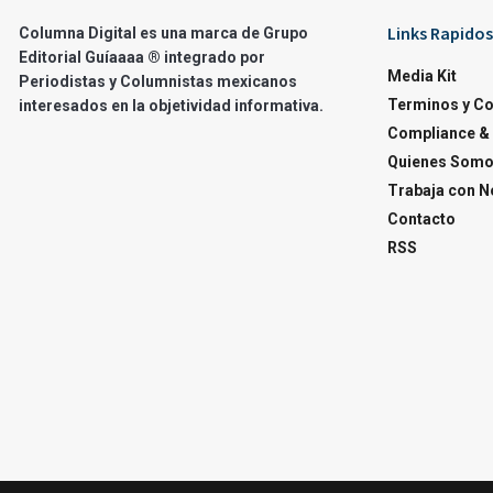
Links Rapidos
Columna Digital es una marca de Grupo
Editorial Guíaaaa ® integrado por
Media Kit
Periodistas y Columnistas mexicanos
Terminos y C
interesados en la objetividad informativa.
Compliance & 
Quienes Som
Trabaja con N
Contacto
RSS