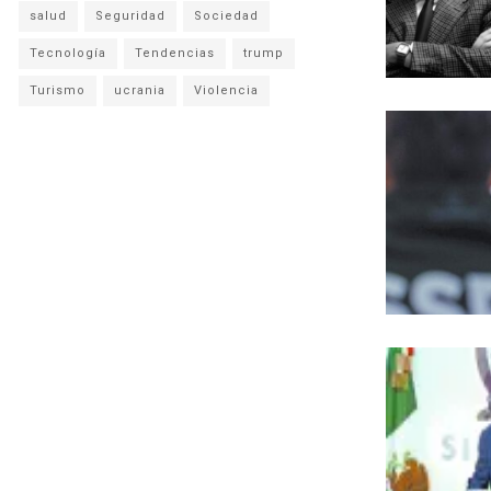
salud
Seguridad
Sociedad
Tecnología
Tendencias
trump
Turismo
ucrania
Violencia