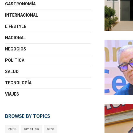
GASTRONOMÍA
INTERNACIONAL
LIFESTYLE
NACIONAL
NEGOCIOS
POLÍTICA
SALUD
TECNOLOGÍA
VIAJES
BROWSE BY TOPICS
2025
america
Arte