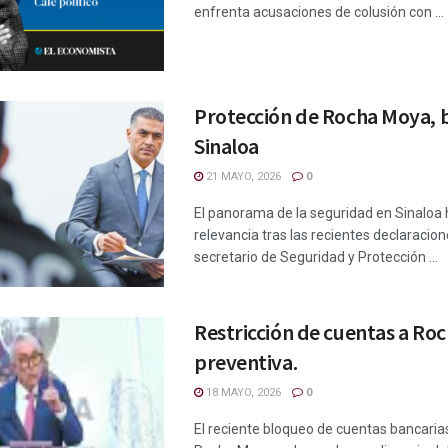
enfrenta acusaciones de colusión con ...
Protección de Rocha Moya, 
Sinaloa
21 MAYO, 2026
0
El panorama de la seguridad en Sinaloa
relevancia tras las recientes declaracion
secretario de Seguridad y Protección ...
Restricción de cuentas a Ro
preventiva.
18 MAYO, 2026
0
El reciente bloqueo de cuentas bancari