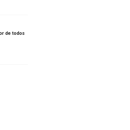
or de todos