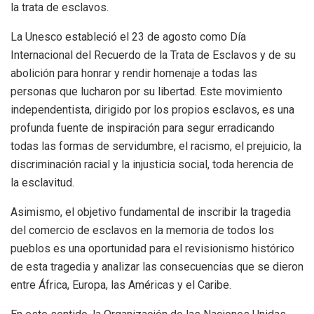
la trata de esclavos.
La Unesco estableció el 23 de agosto como Día
Internacional del Recuerdo de la Trata de Esclavos y de su
abolición para honrar y rendir homenaje a todas las
personas que lucharon por su libertad. Este movimiento
independentista, dirigido por los propios esclavos, es una
profunda fuente de inspiración para segur erradicando
todas las formas de servidumbre, el racismo, el prejuicio, la
discriminación racial y la injusticia social, toda herencia de
la esclavitud.
Asimismo, el objetivo fundamental de inscribir la tragedia
del comercio de esclavos en la memoria de todos los
pueblos es una oportunidad para el revisionismo histórico
de esta tragedia y analizar las consecuencias que se dieron
entre África, Europa, las Américas y el Caribe.