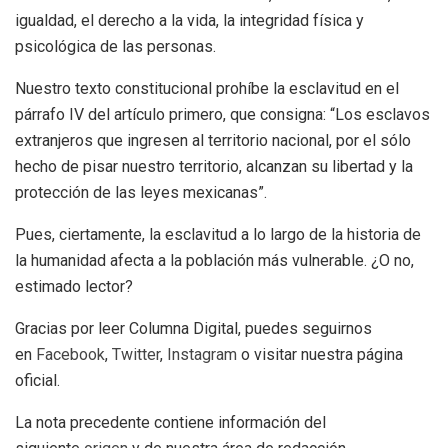
igualdad, el derecho a la vida, la integridad física y
psicológica de las personas.
Nuestro texto constitucional prohíbe la esclavitud en el
párrafo IV del artículo primero, que consigna: “Los esclavos
extranjeros que ingresen al territorio nacional, por el sólo
hecho de pisar nuestro territorio, alcanzan su libertad y la
protección de las leyes mexicanas”.
Pues, ciertamente, la esclavitud a lo largo de la historia de
la humanidad afecta a la población más vulnerable. ¿O no,
estimado lector?
Gracias por leer Columna Digital, puedes seguirnos
en
Facebook
,
Twitter
,
Instagram
o visitar nuestra página
oficial.
La nota precedente contiene información del