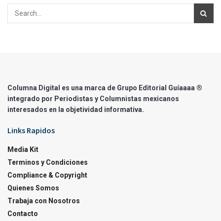
Columna Digital es una marca de Grupo Editorial Guíaaaa ®
integrado por Periodistas y Columnistas mexicanos
interesados en la objetividad informativa.
Links Rapidos
Media Kit
Terminos y Condiciones
Compliance & Copyright
Quienes Somos
Trabaja con Nosotros
Contacto