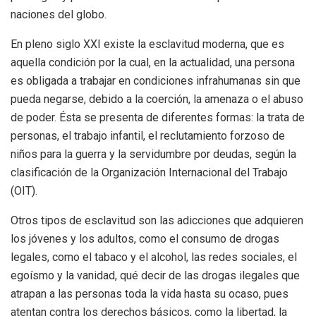
naciones del globo.
En pleno siglo XXI existe la esclavitud moderna, que es
aquella condición por la cual, en la actualidad, una persona
es obligada a trabajar en condiciones infrahumanas sin que
pueda negarse, debido a la coerción, la amenaza o el abuso
de poder. Ésta se presenta de diferentes formas: la trata de
personas, el trabajo infantil, el reclutamiento forzoso de
niños para la guerra y la servidumbre por deudas, según la
clasificación de la Organización Internacional del Trabajo
(OIT).
Otros tipos de esclavitud son las adicciones que adquieren
los jóvenes y los adultos, como el consumo de drogas
legales, como el tabaco y el alcohol, las redes sociales, el
egoísmo y la vanidad, qué decir de las drogas ilegales que
atrapan a las personas toda la vida hasta su ocaso, pues
atentan contra los derechos básicos, como la libertad, la