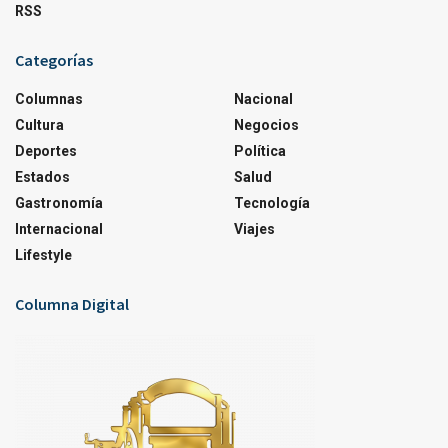
RSS
Categorías
Columnas
Nacional
Cultura
Negocios
Deportes
Política
Estados
Salud
Gastronomía
Tecnología
Internacional
Viajes
Lifestyle
Columna Digital