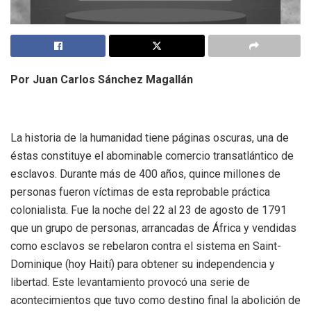
Por Juan Carlos Sánchez Magallán
La historia de la humanidad tiene páginas oscuras, una de
éstas constituye el abominable comercio transatlántico de
esclavos. Durante más de 400 años, quince millones de
personas fueron víctimas de esta reprobable práctica
colonialista. Fue la noche del 22 al 23 de agosto de 1791
que un grupo de personas, arrancadas de África y vendidas
como esclavos se rebelaron contra el sistema en Saint-
Dominique (hoy Haití) para obtener su independencia y
libertad. Este levantamiento provocó una serie de
acontecimientos que tuvo como destino final la abolición de