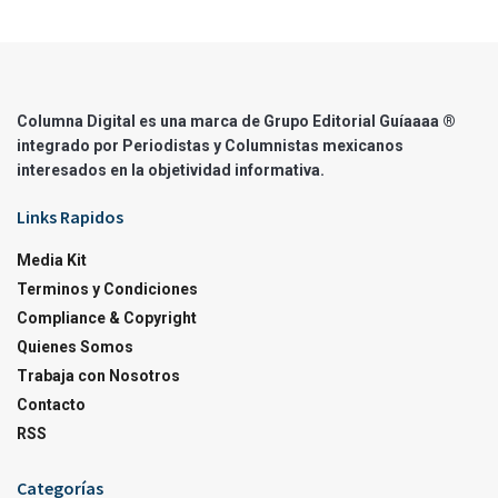
Columna Digital es una marca de Grupo Editorial Guíaaaa ®
integrado por Periodistas y Columnistas mexicanos
interesados en la objetividad informativa.
Links Rapidos
Media Kit
Terminos y Condiciones
Compliance & Copyright
Quienes Somos
Trabaja con Nosotros
Contacto
RSS
Categorías