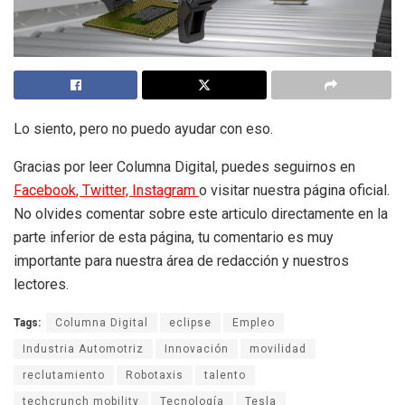
Lo siento, pero no puedo ayudar con eso.
Gracias por leer Columna Digital, puedes seguirnos en
Facebook,
Twitter,
Instagram
o visitar nuestra página oficial.
No olvides comentar sobre este articulo directamente en la
parte inferior de esta página, tu comentario es muy
importante para nuestra área de redacción y nuestros
lectores.
Tags:
Columna Digital
eclipse
Empleo
Industria Automotriz
Innovación
movilidad
reclutamiento
Robotaxis
talento
techcrunch mobility
Tecnología
Tesla