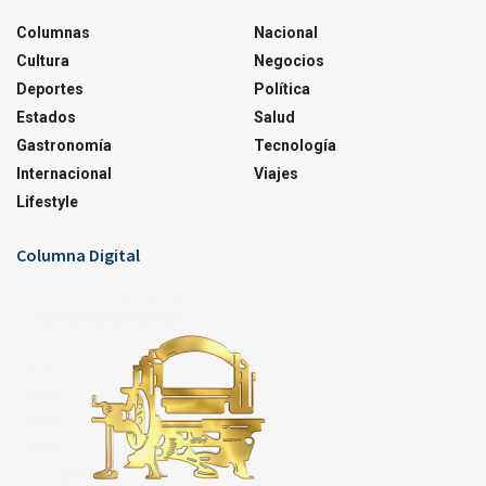
Columnas
Nacional
Cultura
Negocios
Deportes
Política
Estados
Salud
Gastronomía
Tecnología
Internacional
Viajes
Lifestyle
Columna Digital